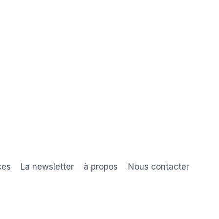
ces
La newsletter
à propos
Nous contacter