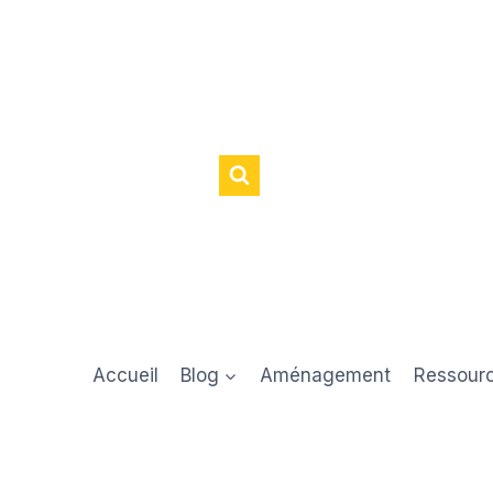
Accueil
Blog
Aménagement
Ressour