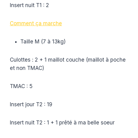
Insert nuit T1 : 2
Comment ça marche
Taille M (7 à 13kg)
Culottes : 2 + 1 maillot couche (maillot à poche
et non TMAC)
TMAC : 5
Insert jour T2 : 19
Insert nuit T2 : 1 + 1 prêté à ma belle soeur