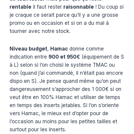
rentable
il faut rester
raisonnable
! Du coup si
je craque ce serait parce qu’il y a une grosse
promo ou en occasion et si on a du mal à
tourner avec notre stock.
Niveau budget
,
Hamac
donne comme
indication entre
900 et 950€
(équipement de S
à L) selon si l’on choisi le système TMAC ou
non (quand j’ai commandé, il n’était pas encore
dispo en S). Je pense quand même qu’on peut
dangereusement s’approcher des 1 000€ si on
veut être en 100% Hamac et utiliser de temps
en temps des inserts jetables. Si l’on s’oriente
vers Hamac, le mieux est d’opter pour de
l’occasion au moins pour les petites tailles et
surtout pour les inserts.