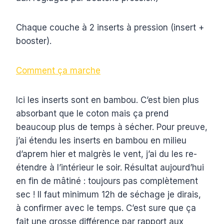
Chaque couche à 2 inserts à pression (insert +
booster).
Comment ça marche
Ici les inserts sont en bambou. C’est bien plus
absorbant que le coton mais ça prend
beaucoup plus de temps à sécher. Pour preuve,
j’ai étendu les inserts en bambou en milieu
d’aprem hier et malgrès le vent, j’ai du les re-
étendre à l’intérieur le soir. Résultat aujourd’hui
en fin de mâtiné : toujours pas complètement
sec ! Il faut minimum 12h de séchage je dirais,
à confirmer avec le temps. C’est sure que ça
fait une grosse différence par rapport aux