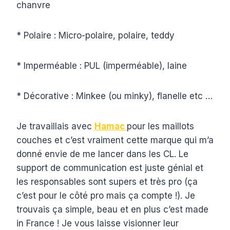
chanvre
* Polaire : Micro-polaire, polaire, teddy
* Imperméable : PUL (imperméable), laine
* Décorative : Minkee (ou minky), flanelle etc …
Je travaillais avec
Hamac
pour les maillots
couches et c’est vraiment cette marque qui m’a
donné envie de me lancer dans les CL. Le
support de communication est juste génial et
les responsables sont supers et très pro (ça
c’est pour le côté pro mais ça compte !). Je
trouvais ça simple, beau et en plus c’est made
in France ! Je vous laisse visionner leur