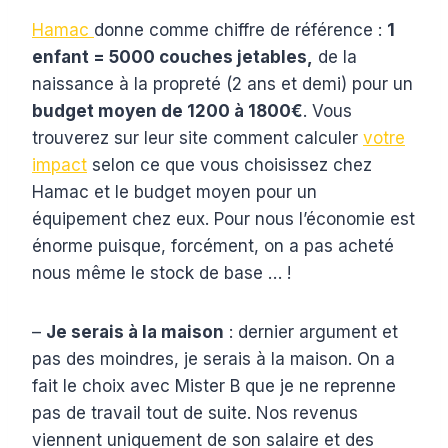
Hamac
donne comme chiffre de référence :
1
enfant = 5000 couches jetables,
de la
naissance à la propreté (2 ans et demi) pour un
budget moyen de 1200 à 1800€
. Vous
trouverez sur leur site comment calculer
votre
impact
selon ce que vous choisissez chez
Hamac et le budget moyen pour un
équipement chez eux. Pour nous l’économie est
énorme puisque, forcément, on a pas acheté
nous même le stock de base … !
–
Je serais à la maison
: dernier argument et
pas des moindres, je serais à la maison. On a
fait le choix avec Mister B que je ne reprenne
pas de travail tout de suite. Nos revenus
viennent uniquement de son salaire et des