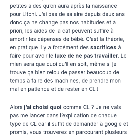
petites aides qu’on aura après la naissance
pour Litchi. J’ai pas de salaire depuis deux ans
donc ça ne change pas nos habitudes et à
priori, les aides de la caf peuvent suffire à
amortir les dépenses de bébé. C’est la théorie,
en pratique il y a forcément des
sacrifices
à
faire pour avoir le
luxe de ne pas travailler
. Le
mien sera que quoi qu’il en soit, même si je
trouve ça bien relou de passer beaucoup de
temps à faire des machines, de prendre mon
mal en patience et de rester en CL !
Alors
j’ai choisi quoi
comme CL ? Je ne vais
pas me lancer dans l’explication de chaque
type de CL car il suffit de demander à google et
promis, vous trouverez en parcourant plusieurs