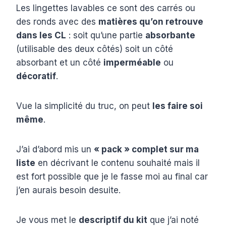
Les lingettes lavables ce sont des carrés ou
des ronds avec des
matières qu’on retrouve
dans les CL
: soit qu’une partie
absorbante
(utilisable des deux côtés) soit un côté
absorbant et un côté
imperméable
ou
décoratif
.
Vue la simplicité du truc, on peut
les faire soi
même
.
J’ai d’abord mis un
« pack » complet sur ma
liste
en décrivant le contenu souhaité mais il
est fort possible que je le fasse moi au final car
j’en aurais besoin desuite.
Je vous met le
descriptif du kit
que j’ai noté