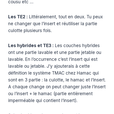
cousu etc …
Les TE2 :
Littéralement, tout en deux. Tu peux
ne changer que l’insert et réutiliser la partie
culotte plusieurs fois.
Les hybrides et TE3 :
Les couches hybrides
ont une partie lavable et une partie jetable ou
lavable. En l’occurrence c’est l’insert qui est
lavable ou jetable. J’y ajouterais à cette
définition le système TMAC chez Hamac qui
sont en 3 partie : la culotte, le hamac et l’insert.
A chaque change on peut changer juste l’insert
ou l’insert + le hamac (partie entièrement
imperméable qui contient l’insert).