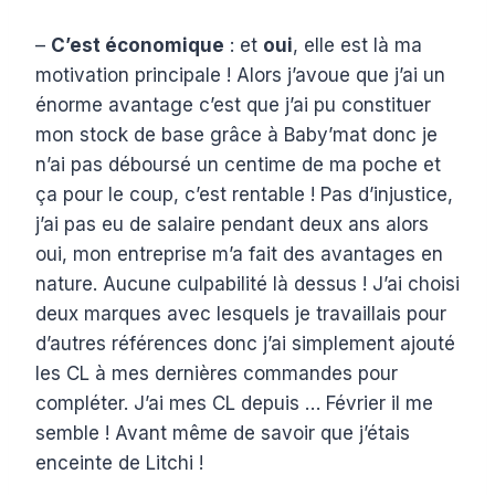
–
C’est économique
: et
oui
, elle est là ma
motivation principale ! Alors j’avoue que j’ai un
énorme avantage c’est que j’ai pu constituer
mon stock de base grâce à Baby’mat donc je
n’ai pas déboursé un centime de ma poche et
ça pour le coup, c’est rentable ! Pas d’injustice,
j’ai pas eu de salaire pendant deux ans alors
oui, mon entreprise m’a fait des avantages en
nature. Aucune culpabilité là dessus ! J’ai choisi
deux marques avec lesquels je travaillais pour
d’autres références donc j’ai simplement ajouté
les CL à mes dernières commandes pour
compléter. J’ai mes CL depuis … Février il me
semble ! Avant même de savoir que j’étais
enceinte de Litchi !