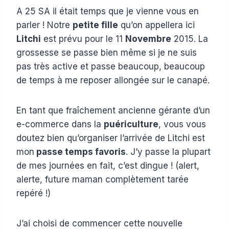
A 25 SA il était temps que je vienne vous en
parler ! Notre
petite fille
qu’on appellera ici
Litchi
est prévu pour le 11
Novembre
2015. La
grossesse se passe bien même si je ne suis
pas très active et passe beaucoup, beaucoup
de temps à me reposer allongée sur le canapé.
En tant que fraîchement ancienne gérante d’un
e-commerce dans la
puériculture
, vous vous
doutez bien qu’organiser l’arrivée de Litchi est
mon
passe temps favoris
. J’y passe la plupart
de mes journées en fait, c’est dingue ! (alert,
alerte, future maman complètement tarée
repéré !)
J’ai choisi de commencer cette nouvelle