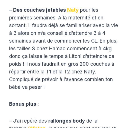
–
Des couches jetables
Naty
pour les
premières semaines. A la maternité et en
sortant, il faudra déjà se familiariser avec la vie
à 3 alors on m’a conseillé d’attendre 3 à 4
semaines avant de commencer les CL. En plus,
les tailles S chez Hamac commencent à 4kg
donc ça laisse le temps à Litchi d’atteindre ce
poids ! Il nous faudrait en gros 200 couches à
répartir entre la T1 et la T2 chez Naty.
Compliqué de prévoir à l’avance combien ton
bébé va peser !
Bonus plus :
– J’ai repéré des
rallonges body
de la