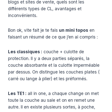
blogs et sites de vente, quels sont les
différents types de CL, avantages et
inconvénients.
Bon ok, vite fait je te fais
un mini topos
en
faisant un résumé de ce que j’en ai compris :
Les classiques :
couche + culotte de
protection. Il y a deux parties séparés, la
couche absorbante et la culotte imperméable
par dessus. On distingue les couches plates (
carré ou lange à plier) et les préformés.
Les TE1 :
all in one, a chaque change on met
toute la couche au sale et on en remet une
autre. Il en existe plusieurs sortes, à poche,