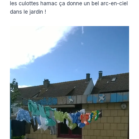
les culottes hamac ça donne un bel arc-en-ciel
dans le jardin !