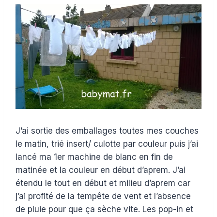
J’ai sortie des emballages toutes mes couches
le matin, trié insert/ culotte par couleur puis j’ai
lancé ma 1er machine de blanc en fin de
matinée et la couleur en début d’aprem. J’ai
étendu le tout en début et milieu d’aprem car
j’ai profité de la tempête de vent et l’absence
de pluie pour que ça sèche vite. Les pop-in et