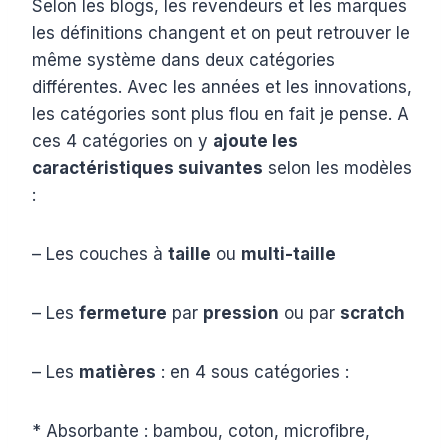
Selon les blogs, les revendeurs et les marques
les définitions changent et on peut retrouver le
même système dans deux catégories
différentes. Avec les années et les innovations,
les catégories sont plus flou en fait je pense. A
ces 4 catégories on y
ajoute les
caractéristiques suivantes
selon les modèles
:
– Les couches à
taille
ou
multi-taille
– Les
fermeture
par
pression
ou par
scratch
– Les
matières
: en 4 sous catégories :
* Absorbante : bambou, coton, microfibre,