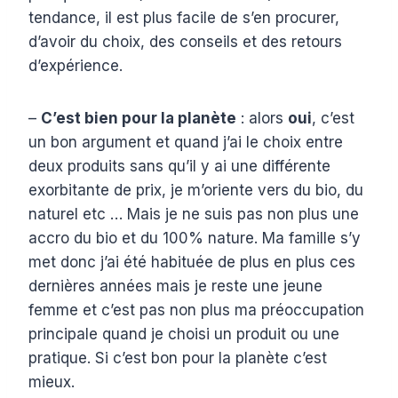
tendance, il est plus facile de s’en procurer,
d’avoir du choix, des conseils et des retours
d’expérience.
–
C’est bien pour la planète
: alors
oui
, c’est
un bon argument et quand j’ai le choix entre
deux produits sans qu’il y ai une différente
exorbitante de prix, je m’oriente vers du bio, du
naturel etc … Mais je ne suis pas non plus une
accro du bio et du 100% nature. Ma famille s’y
met donc j’ai été habituée de plus en plus ces
dernières années mais je reste une jeune
femme et c’est pas non plus ma préoccupation
principale quand je choisi un produit ou une
pratique. Si c’est bon pour la planète c’est
mieux.