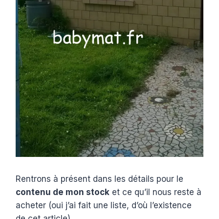
Rentrons à présent dans les détails pour le
contenu de mon stock
et ce qu’il nous reste à
acheter (oui j’ai fait une liste, d’où l’existence
de cet article).