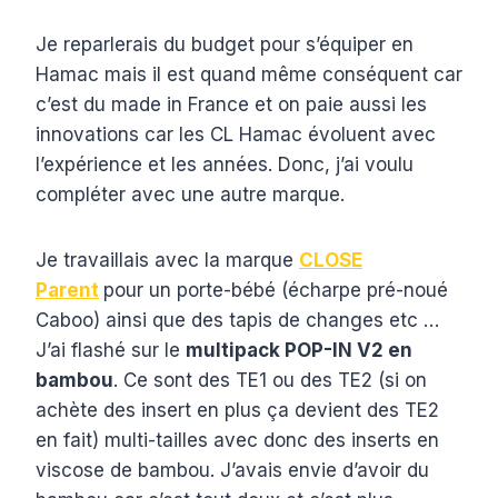
Je reparlerais du budget pour s’équiper en
Hamac mais il est quand même conséquent car
c’est du made in France et on paie aussi les
innovations car les CL Hamac évoluent avec
l’expérience et les années. Donc, j’ai voulu
compléter avec une autre marque.
Je travaillais avec la marque
CLOSE
Parent
pour un porte-bébé (écharpe pré-noué
Caboo) ainsi que des tapis de changes etc …
J’ai flashé sur le
multipack POP-IN V2 en
bambou
. Ce sont des TE1 ou des TE2 (si on
achète des insert en plus ça devient des TE2
en fait) multi-tailles avec donc des inserts en
viscose de bambou. J’avais envie d’avoir du