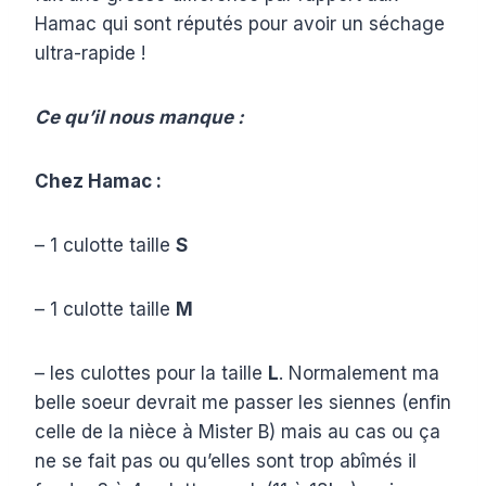
Hamac qui sont réputés pour avoir un séchage
ultra-rapide !
Ce qu’il nous manque :
Chez Hamac :
– 1 culotte taille
S
– 1 culotte taille
M
– les culottes pour la taille
L
. Normalement ma
belle soeur devrait me passer les siennes (enfin
celle de la nièce à Mister B) mais au cas ou ça
ne se fait pas ou qu’elles sont trop abîmés il