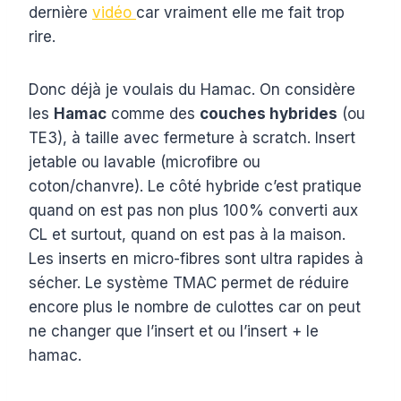
dernière
vidéo
car vraiment elle me fait trop
rire.
Donc déjà je voulais du Hamac. On considère
les
Hamac
comme des
couches hybrides
(ou
TE3), à taille avec fermeture à scratch. Insert
jetable ou lavable (microfibre ou
coton/chanvre). Le côté hybride c’est pratique
quand on est pas non plus 100% converti aux
CL et surtout, quand on est pas à la maison.
Les inserts en micro-fibres sont ultra rapides à
sécher. Le système TMAC permet de réduire
encore plus le nombre de culottes car on peut
ne changer que l’insert et ou l’insert + le
hamac.