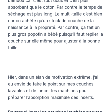
bambou car c’est tout doux et c’est plus
absorbant que le coton. Par contre le temps de
séchage est plus long. Le multi-taille c’est bien
car on achète qu’un stock de couche de la
naissance à la propreté. Par contre, ça fait un
plus gros popotin à bébé puisqu’il faut replier la
couche sur elle même pour ajuster à la bonne
taille.
Hier, dans un élan de motivation extrême, j’ai
eu envie de faire le point sur mes couches
lavables et de lancer les machines pour
préparer l’absorption maximale des inserts.