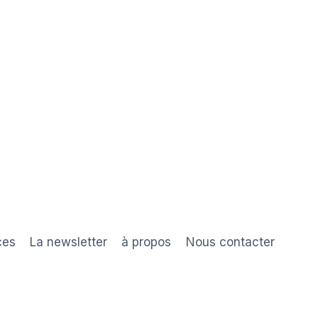
ces
La newsletter
à propos
Nous contacter