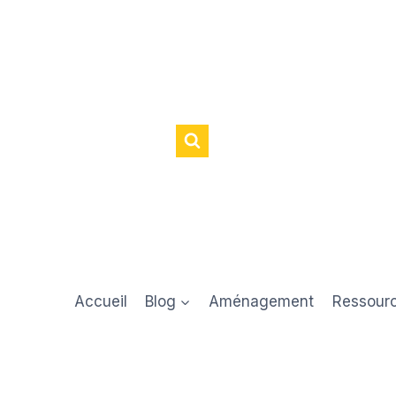
Accueil
Blog
Aménagement
Ressour