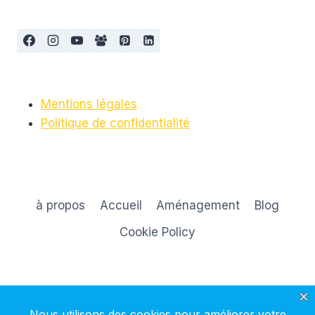
ENFANTS
Mentions légales
Politique de confidentialité
à propos
Accueil
Aménagement
Blog
Cookie Policy