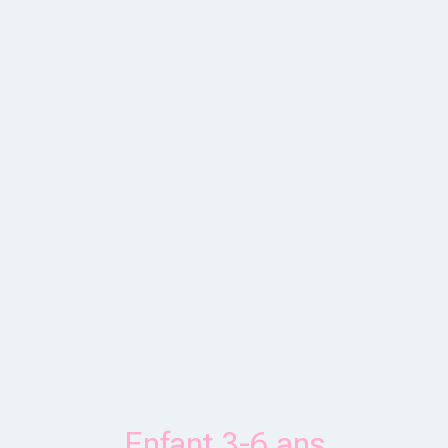
Enfant 3-6 ans