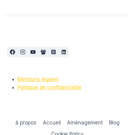
Mentions légales
Politique de confidentialité
à propos
Accueil
Aménagement
Blog
Cookie Policy