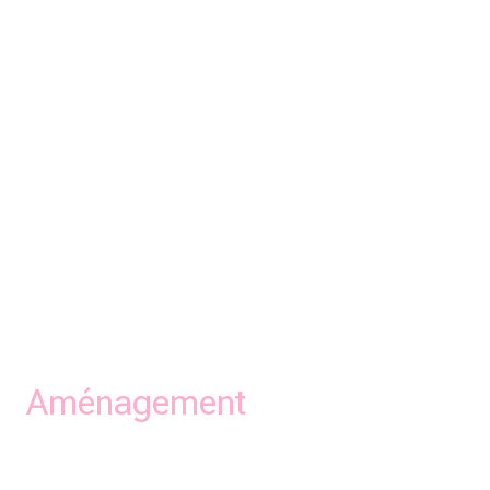
Aménagement