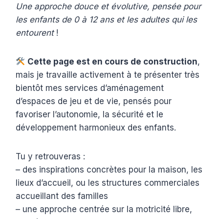
Une approche douce et évolutive, pensée pour
les enfants de 0 à 12 ans et les adultes qui les
entourent
!
Cette page est en cours de construction
,
mais je travaille activement à te présenter très
bientôt mes services d’aménagement
d’espaces de jeu et de vie, pensés pour
favoriser l’autonomie, la sécurité et le
développement harmonieux des enfants.
Tu y retrouveras :
– des inspirations concrètes pour la maison, les
lieux d’accueil, ou les structures commerciales
accueillant des familles
– une approche centrée sur la motricité libre,