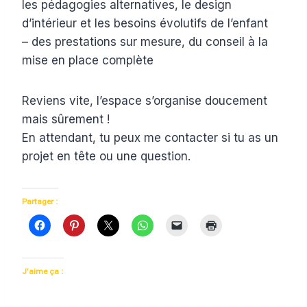
les pédagogies alternatives, le design
d’intérieur et les besoins évolutifs de l’enfant
– des prestations sur mesure, du conseil à la
mise en place complète
Reviens vite, l’espace s’organise doucement
mais sûrement !
En attendant, tu peux me contacter si tu as un
projet en tête ou une question.
Partager :
J’aime ça :