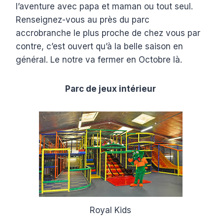
l’aventure avec papa et maman ou tout seul.
Renseignez-vous au près du parc
accrobranche le plus proche de chez vous par
contre, c’est ouvert qu’à la belle saison en
général. Le notre va fermer en Octobre là.
Parc de jeux intérieur
Royal Kids