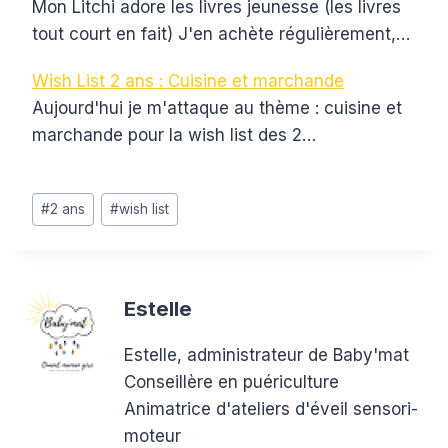
Mon Litchi adore les livres jeunesse (les livres
tout court en fait) J'en achète régulièrement,…
Wish List 2 ans : Cuisine et marchande
Aujourd'hui je m'attaque au thème : cuisine et
marchande pour la wish list des 2…
Étiquettes
#
2 ans
#
wish list
de
la
publication :
Estelle
Estelle, administrateur de Baby'mat
Conseillère en puériculture
Animatrice d'ateliers d'éveil sensori-
moteur