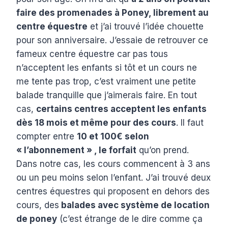
faire des promenades à Poney, librement au
centre équestre
et j’ai trouvé l’idée chouette
pour son anniversaire. J’essaie de retrouver ce
fameux centre équestre car pas tous
n’acceptent les enfants si tôt et un cours ne
me tente pas trop, c’est vraiment une petite
balade tranquille que j’aimerais faire. En tout
cas,
certains centres acceptent les enfants
dès 18 mois et même pour des cours
. Il faut
compter entre
10 et 100€ selon
« l’abonnement » , le forfait
qu’on prend.
Dans notre cas, les cours commencent à 3 ans
ou un peu moins selon l’enfant. J’ai trouvé deux
centres équestres qui proposent en dehors des
cours, des
balades avec système de location
de poney
(c’est étrange de le dire comme ça