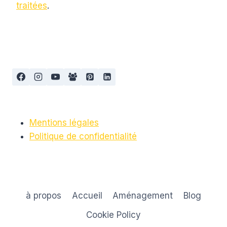
traitées
.
Mentions légales
Politique de confidentialité
à propos
Accueil
Aménagement
Blog
Cookie Policy