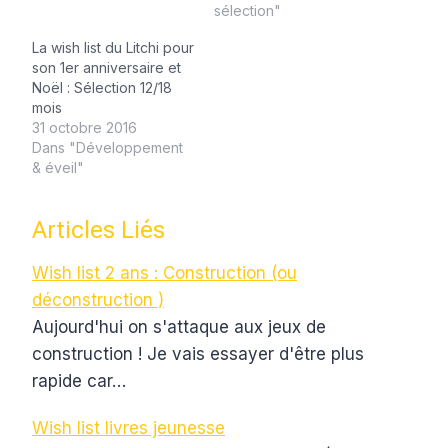
sélection"
La wish list du Litchi pour
son 1er anniversaire et
Noël : Sélection 12/18
mois
31 octobre 2016
Dans "Développement
& éveil"
Articles Liés
Wish list 2 ans : Construction (ou
déconstruction )
Aujourd'hui on s'attaque aux jeux de
construction ! Je vais essayer d'être plus
rapide car…
Wish list livres jeunesse