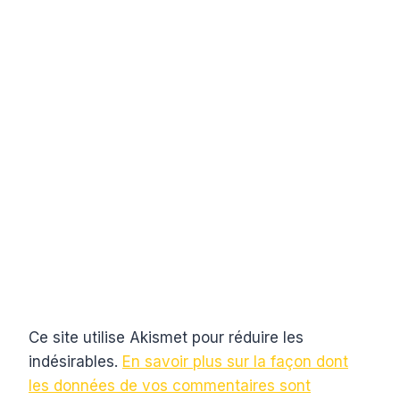
Ce site utilise Akismet pour réduire les
indésirables.
En savoir plus sur la façon dont
les données de vos commentaires sont