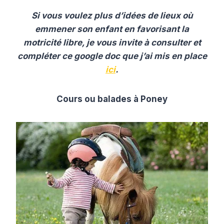
Si vous voulez plus d’idées de lieux où
emmener son enfant en favorisant la
motricité libre, je vous invite à consulter et
compléter ce google doc que j’ai mis en place
ici
.
Cours ou balades à Poney