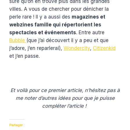
sûre qu’on en trouve plus dans les grandes
villes. A vous de chercher pour dénicher la
perle rare ! Il y a aussi des
magazines et
webzines famille qui répertorient les
spectacles et événements
. Entre autre
Bubble
(que j’ai découvert il y a peu et que
j’adore, j’en reparlerai),
Wondercity
,
Citizenkid
et j’en passe.
Et voilà pour ce premier article, n’hésitez pas à
me noter d’autres idées pour que je puisse
compléter l’article !
Partager :