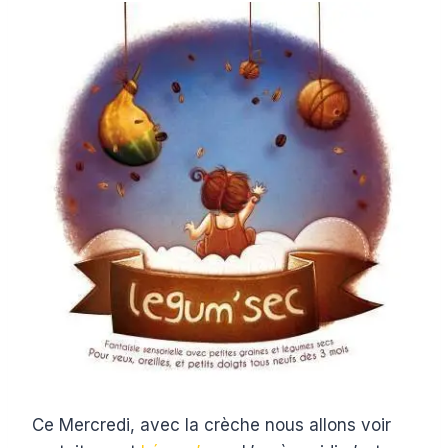
Ce Mercredi, avec la crèche nous allons voir