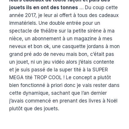
jouets ils en ont des tonnes
… Du coup cette
année 2017, je leur ai offert à tous des cadeaux
immatériels. Une double entrée pour un
spectacle de théâtre sur la petite sirène à ma
nièce, un abonnement à un magazine à mes
neveux et bon ok, une casquette jordans à mon
grand pré ado de neveu mais bon, c’était pas
un jouet, ni un jeu vidéo alors j’étais contente
et je suis passé de la super tité à la SUPER
MEGA tité TROP COOL ! Le concept a plutôt
bien fonctionné à priori donc je vais rester dans
cette dynamique, sachant que l’an dernier
j’avais commencé en prenant des livres à Noël
plutôt que des jouets.