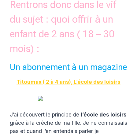
Rentrons donc dans le vif
du sujet : quoi offrir à un
enfant de 2 ans ( 18 – 30
mois) :
Un abonnement à un magazine
Titoumax ( 2 à 4 ans), L’école des loisirs
J’ai découvert le principe de
l’école des loisirs
grâce à la crèche de ma fille. Je ne connaissais
pas et quand j’en entendais parler je