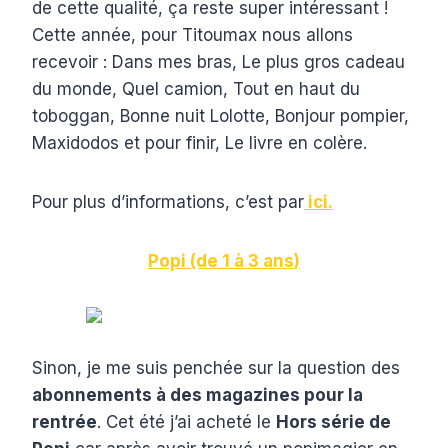
de cette qualité, ça reste super intéressant !
Cette année, pour Titoumax nous allons
recevoir : Dans mes bras, Le plus gros cadeau
du monde, Quel camion, Tout en haut du
toboggan, Bonne nuit Lolotte, Bonjour pompier,
Maxidodos et pour finir, Le livre en colère.
Pour plus d’informations, c’est par
ici.
Popi (de 1 à 3 ans)
Sinon, je me suis penchée sur la question des
abonnements à des magazines pour la
rentrée
. Cet été j’ai acheté le
Hors série de