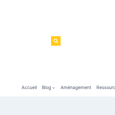
Accueil
Blog
Aménagement
Ressour