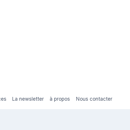
ces
La newsletter
à propos
Nous contacter