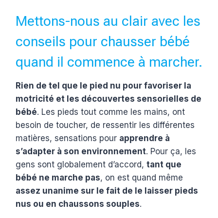
Mettons-nous au clair avec les
conseils pour chausser bébé
quand il commence à marcher.
Rien de tel que le pied nu pour favoriser la
motricité et les découvertes sensorielles de
bébé
. Les pieds tout comme les mains, ont
besoin de toucher, de ressentir les différentes
matières, sensations pour
apprendre à
s’adapter à son environnement
. Pour ça, les
gens sont globalement d’accord,
tant que
bébé ne marche pas
, on est quand même
assez unanime sur le fait de le laisser pieds
nus ou en chaussons souples
.