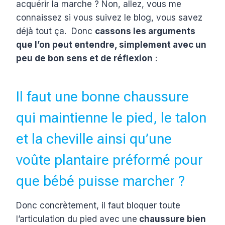
acquérir la marche ? Non, allez, vous me
connaissez si vous suivez le blog, vous savez
déjà tout ça. Donc
cassons les arguments
que l’on peut entendre, simplement avec un
peu de bon sens et de réflexion
:
Il faut une bonne chaussure
qui maintienne le pied, le talon
et la cheville ainsi qu’une
voûte plantaire préformé pour
que bébé puisse marcher ?
Donc concrètement, il faut bloquer toute
l’articulation du pied avec une
chaussure bien