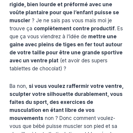
rigide, bien lourde et préformé avec une
voûte plantaire pour que l’enfant puisse se
muscler
? Je ne sais pas vous mais moi je
trouve ça
complètement contre productif
. Es
que ça vous viendrez à l’idée de
mettre une
gaine avec pleins de tiges en fer tout autour
de votre taille pour être une grande sportive
avec un ventre plat
(et avoir des supers
tablettes de chocolat) ?
Ba non,
si vous voulez raffermir votre ventre,
sculpter votre silhouette durablement, vous
faites du sport, des exercices de
musculation en étant libre de vos
mouvements
non ? Donc comment voulez-
vous que bébé puisse muscler son pied et sa