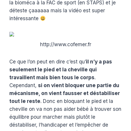
la bioméca à la FAC de sport (en STAPS) et je
déteste çaaaaaa mais la vidéo est super
intéressante
http://www.cofemer.fr
Ce que l’on peut en dire c’est qu’
il n’y a pas
seulement le pied et la cheville qui
travaillent mais bien tous le corps
.
Cependant,
si on vient bloquer une partie du
mécanisme, on vient fausser et déstabiliser
tout le reste
. Donc en bloquant le pied et la
cheville on va non pas aider bébé à trouver son
équilibre pour marcher mais plutôt le
déstabiliser, l’handicaper et l’empêcher de