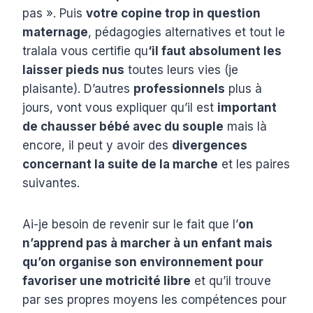
pas ». Puis
votre copine trop in question
maternage
, pédagogies alternatives et tout le
tralala vous certifie qu
‘il faut absolument les
laisser pieds nus
toutes leurs vies (je
plaisante). D’autres
professionnels
plus à
jours, vont vous expliquer qu’il est
important
de chausser bébé avec du souple
mais là
encore, il peut y avoir des
divergences
concernant la suite de la marche
et les paires
suivantes.
Ai-je besoin de revenir sur le fait que l’
on
n’apprend pas à marcher à un enfant mais
qu’on organise son environnement pour
favoriser une motricité libre
et qu’il trouve
par ses propres moyens les compétences pour