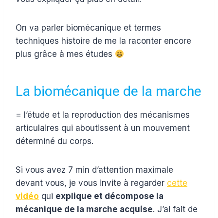
On va parler biomécanique et termes
techniques histoire de me la raconter encore
plus grâce à mes études
La biomécanique de la marche
= l’étude et la reproduction des mécanismes
articulaires qui aboutissent à un mouvement
déterminé du corps.
Si vous avez 7 min d’attention maximale
devant vous, je vous invite à regarder
cette
vidéo
qui
explique et décompose la
mécanique de la marche acquise
. J’ai fait de