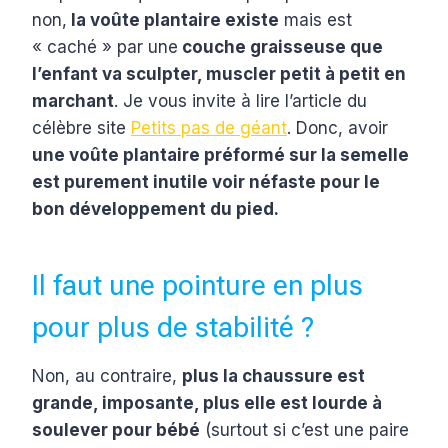
non,
la voûte plantaire existe
mais est
« caché » par une
couche graisseuse que
l’enfant va sculpter, muscler petit à petit en
marchant
. Je vous invite à lire l’article du
célèbre site
Petits pas de géant
. Donc, avoir
une voûte plantaire préformé sur la semelle
est purement inutile voir néfaste pour le
bon développement du pied.
Il faut une pointure en plus
pour plus de stabilité ?
Non, au contraire,
plus la chaussure est
grande, imposante, plus elle est lourde à
soulever pour bébé
(surtout si c’est une paire