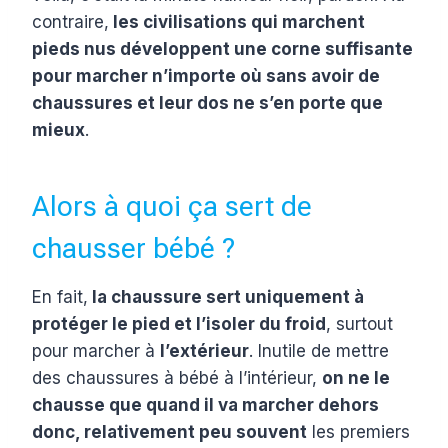
contraire,
les civilisations qui marchent
pieds nus développent une corne suffisante
pour marcher n’importe où sans avoir de
chaussures et leur dos ne s’en porte que
mieux
.
Alors à quoi ça sert de
chausser bébé ?
En fait,
la chaussure sert uniquement à
protéger le pied et l’isoler du froid
, surtout
pour marcher à
l’extérieur
. Inutile de mettre
des chaussures à bébé à l’intérieur,
on ne le
chausse que quand il va marcher dehors
donc, relativement peu souvent
les premiers