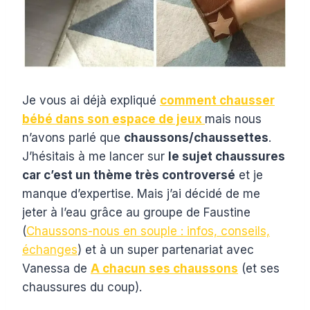
Je vous ai déjà expliqué
comment chausser
bébé dans son espace de jeux
mais nous
n’avons parlé que
chaussons/chaussettes
.
J’hésitais à me lancer sur
le sujet chaussures
car c’est un thème très controversé
et je
manque d’expertise. Mais j’ai décidé de me
jeter à l’eau grâce au groupe de Faustine
(
Chaussons-nous en souple : infos, conseils,
échanges
) et à un super partenariat avec
Vanessa de
A chacun ses chaussons
(et ses
chaussures du coup).