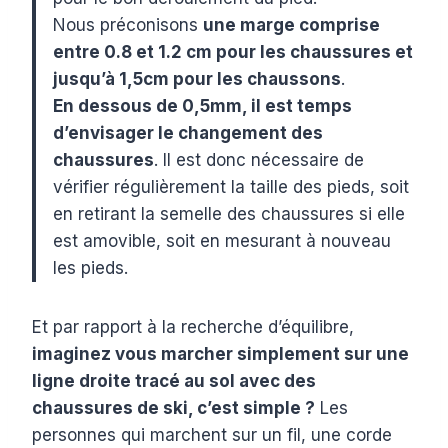
Nous préconisons
une marge comprise
entre
0.8
et
1.2 cm
pour les chaussures et
jusqu’à
1,5cm
pour les chaussons
.
En dessous de 0,5mm, il est temps
d’envisager le changement des
chaussures
. Il est donc nécessaire de
vérifier régulièrement la taille des pieds, soit
en retirant la semelle des chaussures si elle
est amovible, soit en mesurant à nouveau
les pieds.
Et par rapport à la recherche d’équilibre,
imaginez vous marcher simplement sur une
ligne droite tracé au sol avec des
chaussures de ski, c’est simple ?
Les
personnes qui marchent sur un fil, une corde