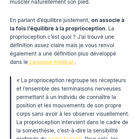
muscler naturellement son pied.
En parlant d’équilibre justement,
on associe à
la fois l’équilibre à la
proprioception
. La
proprioception c’est quoi ? J’ai trouvé une
définition assez claire mais je vous renvoi
également a une définition plus développé
dans le
Larousse médical
.
« La proprioception regroupe les récepteurs
et l’ensemble des terminaisons nerveuses
permettant à un individu de connaître la
position et les mouvements de son propre
corps sans avoir à les observer visuellement.
La proprioception intervient dans le cadre de
la somesthésie, c’est-à-dire la sensibilité