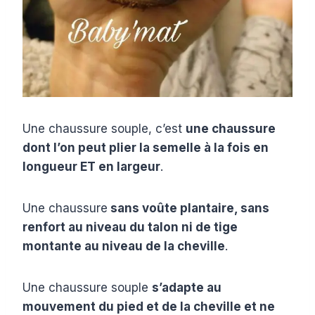
Une chaussure souple, c’est
une chaussure
dont l’on peut plier la semelle à la fois en
longueur ET en largeur
.
Une chaussure
sans voûte plantaire, sans
renfort au niveau du talon ni de tige
montante au niveau de la cheville
.
Une chaussure souple
s’adapte au
mouvement du pied et de la cheville et ne