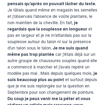
pensais qu’après on pouvait lâcher du leste.
Je tâtais quand même en magasin les semelles
et j’observais l’absence de voûte plantaire, le
non maintien de la cheville. En fait,
je
regardais que la souplesse en longueur
et
pas en largeur et je ne m’attardais pas sur la
souplesse autour du talon ni sur la présence
d’un talon sous le talon.
Je me suis quand
même pas trop plantée
car j’étais déjà sur un
autre groupe de chaussures souples quand elle
a commencé à marcher et j’avais repéré un
modèle pas mal . Mais depuis quelques mois,
je
suis beaucoup plus au point
et surtout depuis
que je me suis replongée sur la question en
Septembre pour son changement de pointure.
Du coup je peux venir me la péter et vous