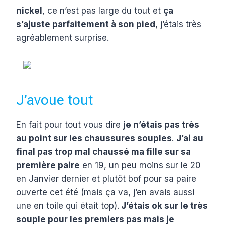
nickel
, ce n’est pas large du tout et
ça
s’ajuste parfaitement à son pied
, j’étais très
agréablement surprise.
J’avoue tout
En fait pour tout vous dire
je n’étais pas très
au point sur les chaussures souples
.
J’ai au
final pas trop mal chaussé ma fille sur sa
première paire
en 19, un peu moins sur le 20
en Janvier dernier et plutôt bof pour sa paire
ouverte cet été (mais ça va, j’en avais aussi
une en toile qui était top).
J’étais ok sur le très
souple pour les premiers pas mais je