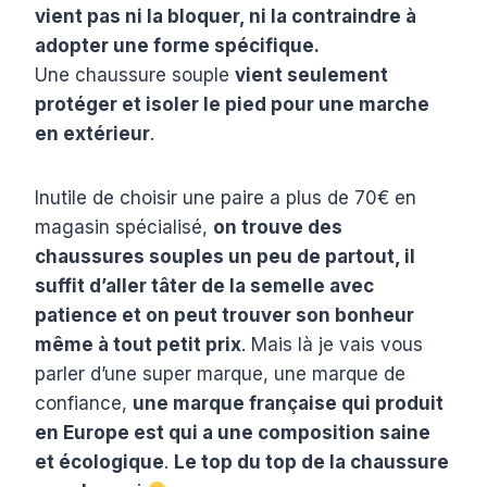
vient pas ni la bloquer, ni la contraindre à
adopter une forme spécifique.
Une chaussure souple
vient seulement
protéger et isoler le pied pour une marche
en extérieur
.
Inutile de choisir une paire a plus de 70€ en
magasin spécialisé,
on trouve des
chaussures souples un peu de partout, il
suffit d’aller tâter de la semelle avec
patience et on peut trouver son bonheur
même à tout petit prix
. Mais là je vais vous
parler d’une super marque, une marque de
confiance,
une marque française qui produit
en Europe est qui a une composition saine
et écologique
.
Le top du top de la chaussure