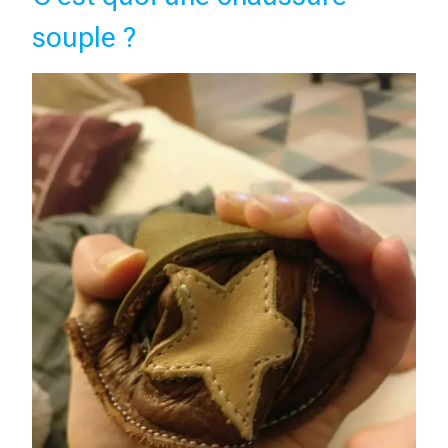
souple ?