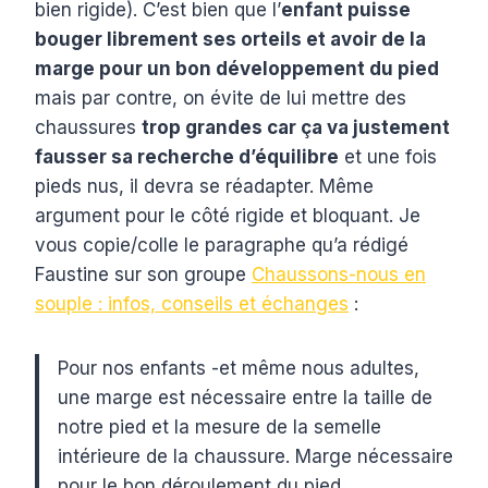
bien rigide). C’est bien que l’
enfant puisse
bouger librement ses orteils et avoir de la
marge pour un bon développement du pied
mais par contre, on évite de lui mettre des
chaussures
trop grandes car ça va justement
fausser sa recherche d’équilibre
et une fois
pieds nus, il devra se réadapter. Même
argument pour le côté rigide et bloquant. Je
vous copie/colle le paragraphe qu’a rédigé
Faustine sur son groupe
Chaussons-nous en
souple : infos, conseils et échanges
:
Pour nos enfants -et même nous adultes,
une marge est nécessaire entre la taille de
notre pied et la mesure de la semelle
intérieure de la chaussure. Marge nécessaire
pour le bon déroulement du pied.