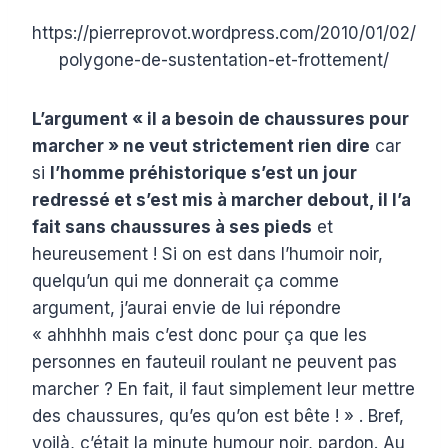
https://pierreprovot.wordpress.com/2010/01/02/
polygone-de-sustentation-et-frottement/
L’argument « il a besoin de chaussures pour
marcher » ne veut strictement rien dire
car
si
l’homme préhistorique s’est un jour
redressé et s’est mis à marcher debout, il l’a
fait sans chaussures à ses pieds
et
heureusement ! Si on est dans l’humoir noir,
quelqu’un qui me donnerait ça comme
argument, j’aurai envie de lui répondre
« ahhhhh mais c’est donc pour ça que les
personnes en fauteuil roulant ne peuvent pas
marcher ? En fait, il faut simplement leur mettre
des chaussures, qu’es qu’on est bête ! » . Bref,
voilà, c’était la minute humour noir, pardon. Au