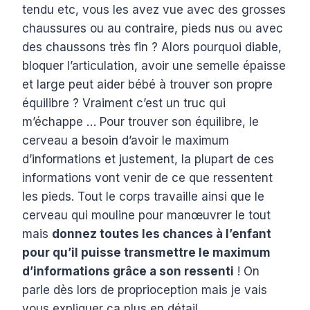
tendu etc, vous les avez vue avec des grosses
chaussures ou au contraire, pieds nus ou avec
des chaussons très fin ? Alors pourquoi diable,
bloquer l’articulation, avoir une semelle épaisse
et large peut aider bébé à trouver son propre
équilibre ? Vraiment c’est un truc qui
m’échappe … Pour trouver son équilibre, le
cerveau a besoin d’avoir le maximum
d’informations et justement, la plupart de ces
informations vont venir de ce que ressentent
les pieds. Tout le corps travaille ainsi que le
cerveau qui mouline pour manœuvrer le tout
mais
donnez toutes les chances à l’enfant
pour qu’il puisse transmettre le maximum
d’informations grâce a son ressenti
! On
parle dès lors de proprioception mais je vais
vous expliquer ça plus en détail.