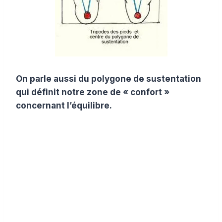
On parle aussi du polygone de sustentation
qui définit notre zone de « confort »
concernant l’équilibre.