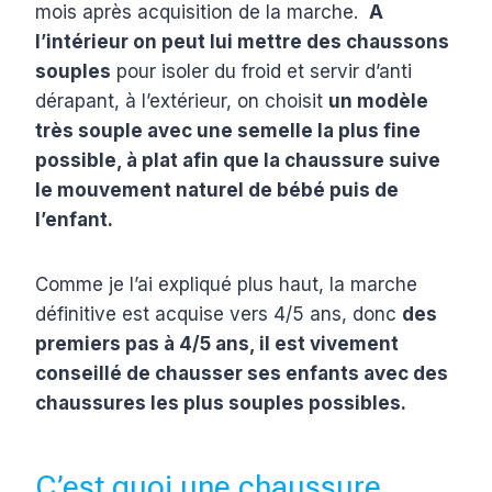
mois après acquisition de la marche.
A
l’intérieur on peut lui mettre des chaussons
souples
pour isoler du froid et servir d’anti
dérapant, à l’extérieur, on choisit
un modèle
très souple avec une semelle la plus fine
possible, à plat afin que la chaussure suive
le mouvement naturel de bébé puis de
l’enfant.
Comme je l’ai expliqué plus haut, la marche
définitive est acquise vers 4/5 ans, donc
des
premiers pas à 4/5 ans, il est vivement
conseillé de chausser ses enfants avec des
chaussures les plus souples possibles.
C’est quoi une chaussure