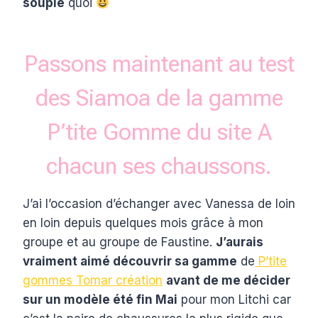
souple
quoi
Passons maintenant au test
des Siamoa de la gamme
P’tite Gomme du site A
chacun ses chaussons.
J’ai l’occasion d’échanger avec Vanessa de loin
en loin depuis quelques mois grâce à mon
groupe et au groupe de Faustine.
J’aurais
vraiment aimé découvrir sa gamme
de
P’tite
gommes Tomar création
avant de me décider
sur un modèle été fin Mai
pour mon Litchi car