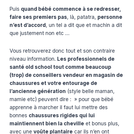
Puis
quand bébé commence à se redresser,
faire ses premiers pas
, là, patatra,
personne
n’est d’accord
, un tel a dit que et machin a dit
que justement non etc …
Vous retrouverez donc tout et son contraire
niveau information.
Les professionnels de
santé old school tout comme beaucoup
(trop) de conseillers vendeur en magasin de
chaussures et votre entourage de
l’ancienne génération
(style belle maman,
mamie etc) peuvent dire : » pour que bébé
apprenne à marcher il faut lui mettre des
bonnes
chaussures rigides qui lui
maintiennent bien la cheville
et bonus plus,
avec une
voûte plantaire
car ils n’en ont