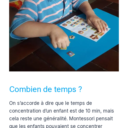
Combien de temps ?
On s’accorde à dire que le temps de
concentration d’un enfant est de 10 min, mais
cela reste une généralité. Montessori pensait
que les enfants pouvaient se concentrer