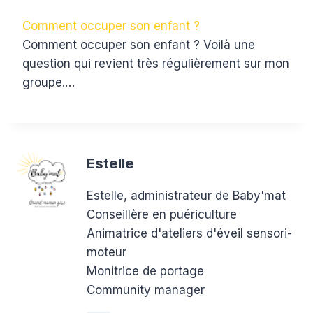
Comment occuper son enfant ?
Comment occuper son enfant ? Voilà une
question qui revient très régulièrement sur mon
groupe.…
Estelle
Estelle, administrateur de Baby'mat
Conseillère en puériculture
Animatrice d'ateliers d'éveil sensori-
moteur
Monitrice de portage
Community manager