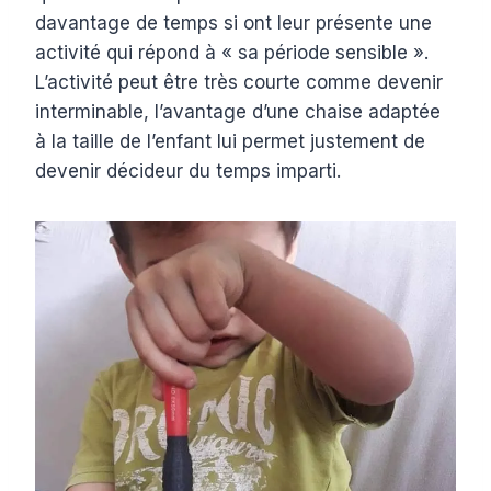
davantage de temps si ont leur présente une
activité qui répond à « sa période sensible ».
L’activité peut être très courte comme devenir
interminable, l’avantage d’une chaise adaptée
à la taille de l’enfant lui permet justement de
devenir décideur du temps imparti.