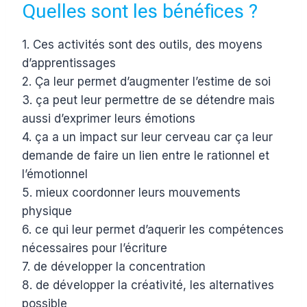
Quelles sont les bénéfices ?
1. Ces activités sont des outils, des moyens
d’apprentissages
2. Ça leur permet d’augmenter l’estime de soi
3. ça peut leur permettre de se détendre mais
aussi d’exprimer leurs émotions
4. ça a un impact sur leur cerveau car ça leur
demande de faire un lien entre le rationnel et
l’émotionnel
5. mieux coordonner leurs mouvements
physique
6. ce qui leur permet d’aquerir les compétences
nécessaires pour l’écriture
7. de développer la concentration
8. de développer la créativité, les alternatives
possible