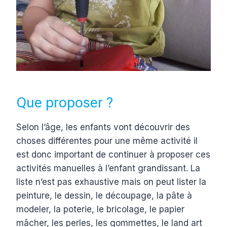
Que proposer ?
Selon l’âge, les enfants vont découvrir des
choses différentes pour une même activité il
est donc important de continuer à proposer ces
activités manuelles à l’enfant grandissant. La
liste n’est pas exhaustive mais on peut lister la
peinture, le dessin, le découpage, la pâte à
modeler, la poterie, le bricolage, le papier
mâcher, les perles, les gommettes, le land art