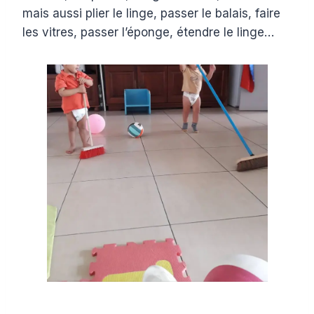
mais aussi plier le linge, passer le balais, faire
les vitres, passer l’éponge, étendre le linge…