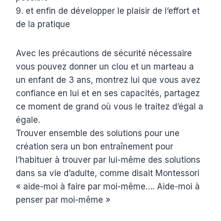
9. et enfin de développer le plaisir de l’effort et
de la pratique
Avec les précautions de sécurité nécessaire
vous pouvez donner un clou et un marteau a
un enfant de 3 ans, montrez lui que vous avez
confiance en lui et en ses capacités, partagez
ce moment de grand où vous le traitez d’égal a
égale.
Trouver ensemble des solutions pour une
création sera un bon entraînement pour
l’habituer à trouver par lui-même des solutions
dans sa vie d’adulte, comme disait Montessori
« aide-moi à faire par moi-même…. Aide-moi à
penser par moi-même »