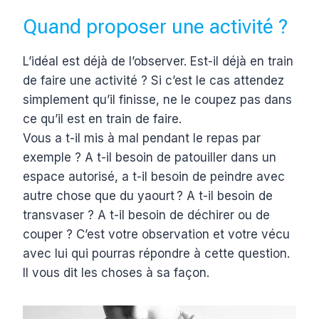
Quand proposer une activité ?
L’idéal est déjà de l’observer. Est-il déjà en train
de faire une activité ? Si c’est le cas attendez
simplement qu’il finisse, ne le coupez pas dans
ce qu’il est en train de faire.
Vous a t-il mis à mal pendant le repas par
exemple ? A t-il besoin de patouiller dans un
espace autorisé, a t-il besoin de peindre avec
autre chose que du yaourt ? A t-il besoin de
transvaser ? A t-il besoin de déchirer ou de
couper ? C’est votre observation et votre vécu
avec lui qui pourras répondre à cette question.
Il vous dit les choses à sa façon.