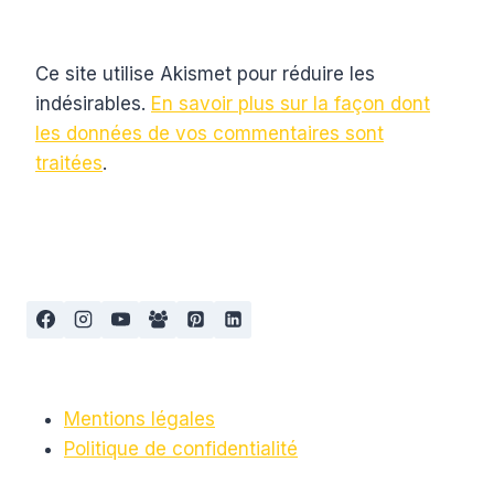
Ce site utilise Akismet pour réduire les
indésirables.
En savoir plus sur la façon dont
les données de vos commentaires sont
traitées
.
Mentions légales
Politique de confidentialité