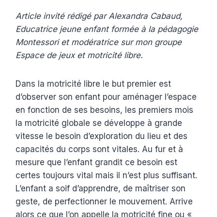
Article invité rédigé par Alexandra Cabaud,
Educatrice jeune enfant formée à la pédagogie
Montessori et modératrice sur mon groupe
Espace de jeux et motricité libre.
Dans la motricité libre le but premier est
d’observer son enfant pour aménager l’espace
en fonction de ses besoins, les premiers mois
la motricité globale se développe à grande
vitesse le besoin d’exploration du lieu et des
capacités du corps sont vitales. Au fur et à
mesure que l’enfant grandit ce besoin est
certes toujours vital mais il n’est plus suffisant.
L’enfant a soif d’apprendre, de maîtriser son
geste, de perfectionner le mouvement. Arrive
alors ce que l’on appelle la motricité fine ou «