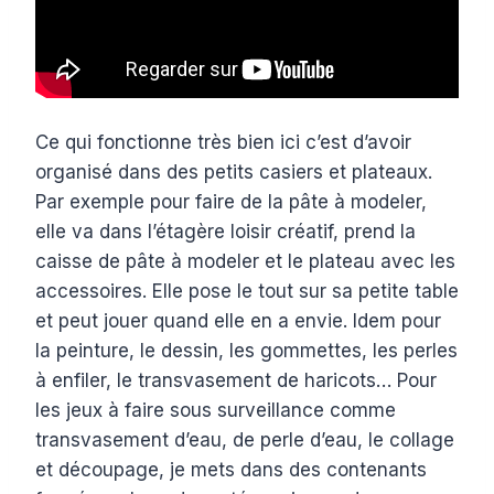
Ce qui fonctionne très bien ici c’est d’avoir
organisé dans des petits casiers et plateaux.
Par exemple pour faire de la pâte à modeler,
elle va dans l’étagère loisir créatif, prend la
caisse de pâte à modeler et le plateau avec les
accessoires. Elle pose le tout sur sa petite table
et peut jouer quand elle en a envie. Idem pour
la peinture, le dessin, les gommettes, les perles
à enfiler, le transvasement de haricots… Pour
les jeux à faire sous surveillance comme
transvasement d’eau, de perle d’eau, le collage
et découpage, je mets dans des contenants