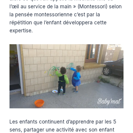
l’œil au service de la main » (Montessori) selon
la pensée montessorienne c’est par la
répétition que l’enfant développera cette
expertise.
Les enfants continuent d’apprendre par les 5
sens, partager une activité avec son enfant