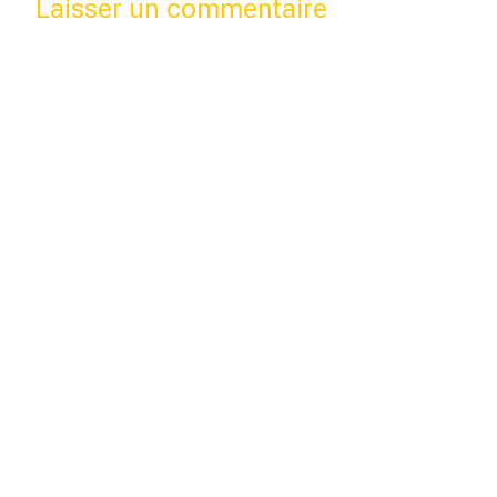
Laisser un commentaire