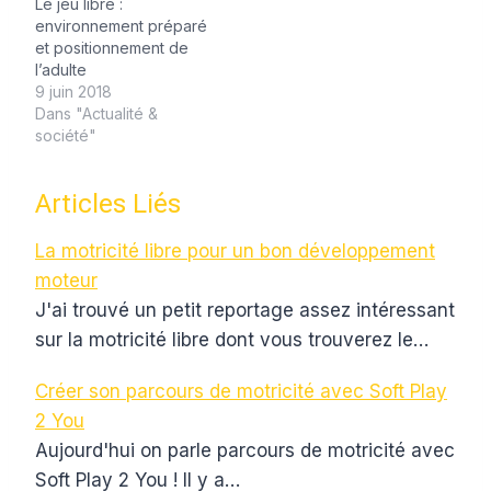
Le jeu libre :
environnement préparé
et positionnement de
l’adulte
9 juin 2018
Dans "Actualité &
société"
Articles Liés
La motricité libre pour un bon développement
moteur
J'ai trouvé un petit reportage assez intéressant
sur la motricité libre dont vous trouverez le…
Créer son parcours de motricité avec Soft Play
2 You
Aujourd'hui on parle parcours de motricité avec
Soft Play 2 You ! Il y a…