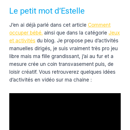
Le petit mot d’Estelle
J’en ai déjà parlé dans cet article
Comment
occuper bébé.
ainsi que dans la catégorie
Jeux
et activités
du blog. Je propose peu d’activités
manuelles dirigés, je suis vraiment très pro jeu
libre mais ma fille grandissant, j’ai au fur et a
mesure crée un coin transvasement puis, de
loisir créatif. Vous retrouverez quelques idées
d’activités en vidéo sur ma chaine :