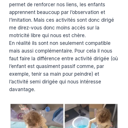
permet de renforcer nos liens, les enfants
apprennent beaucoup par l’observation et
l’imitation. Mais ces activités sont donc dirigé
me direz-vous donc moins accès sur la
motricité libre qui nous est chère.
En réalité ils sont non seulement compatible
mais aussi complémentaire. Pour cela il nous
faut faire la différence entre activité dirigée (où
l’enfant est quasiment passif comme, par
exemple, tenir sa main pour peindre) et
l’activité semi dirigée qui nous intéresse
davantage.