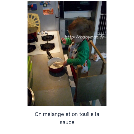
On mélange et on touille la
sauce