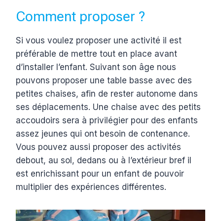
Comment proposer ?
Si vous voulez proposer une activité il est
préférable de mettre tout en place avant
d’installer l’enfant. Suivant son âge nous
pouvons proposer une table basse avec des
petites chaises, afin de rester autonome dans
ses déplacements. Une chaise avec des petits
accoudoirs sera à privilégier pour des enfants
assez jeunes qui ont besoin de contenance.
Vous pouvez aussi proposer des activités
debout, au sol, dedans ou à l’extérieur bref il
est enrichissant pour un enfant de pouvoir
multiplier des expériences différentes.