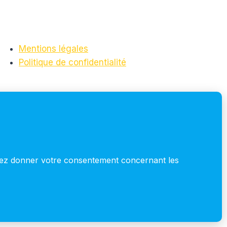
Mentions légales
Politique de confidentialité
S'inscrire à la newsletter