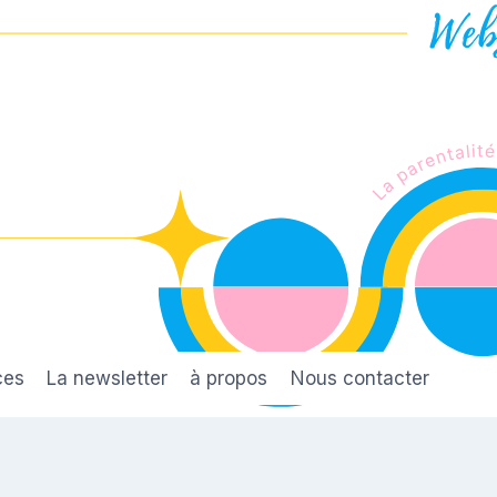
ces
La newsletter
à propos
Nous contacter