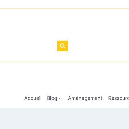
Accueil
Blog
Aménagement
Ressour