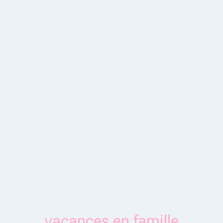
vacances en famille