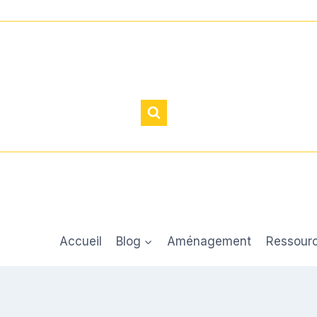
Accueil
Blog
Aménagement
Ressour