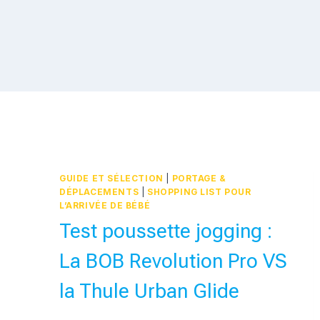
GUIDE ET SÉLECTION
|
PORTAGE &
DÉPLACEMENTS
|
SHOPPING LIST POUR
L’ARRIVÉE DE BÉBÉ
Test poussette jogging :
La BOB Revolution Pro VS
la Thule Urban Glide