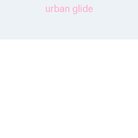
urban glide