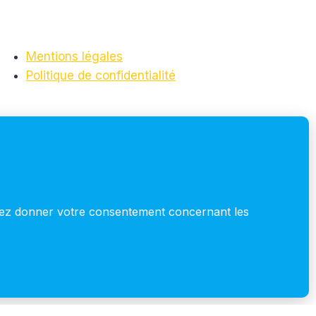
Mentions légales
Politique de confidentialité
S'inscrire à la newsletter