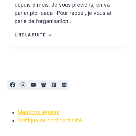
depuis 5 mois. Je vous préviens, on va
parler pipi-caca ! Pour rappel, je vous ai
parlé de l’organisation…
LES
LIRE LA SUITE
COUCHES
LAVABLES
EN
PRATIQUE
Mentions légales
Politique de confidentialité