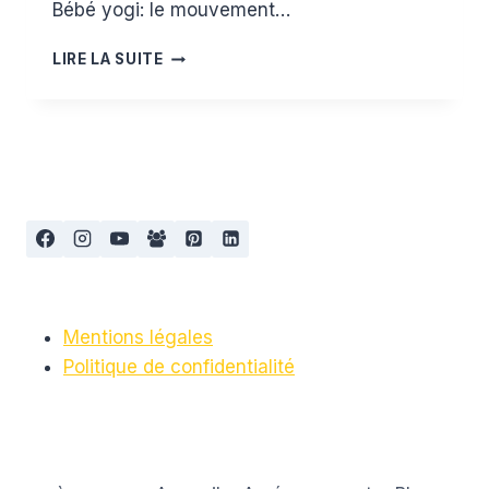
Bébé yogi: le mouvement…
SÉLECTION
LIRE LA SUITE
LIVRES
Mentions légales
Politique de confidentialité