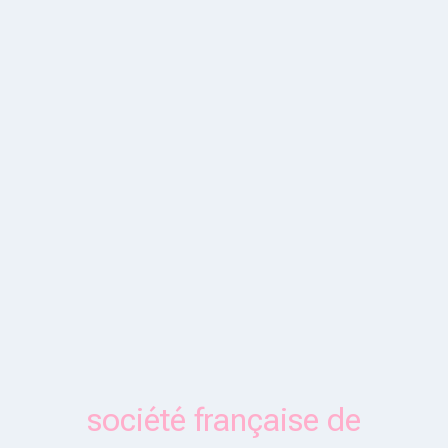
société française de