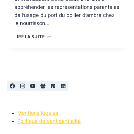
appréhender les représentations parentales
de l’usage du port du collier d’ambre chez
le nourrisson…
ATTENTION
LIRE LA SUITE
AUX
COLLIERS
D’AMBRE
Mentions légales
Politique de confidentialité