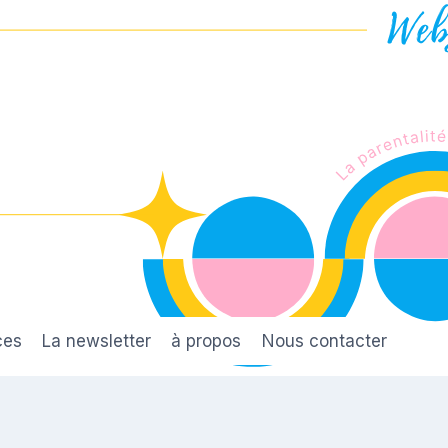
ces
La newsletter
à propos
Nous contacter