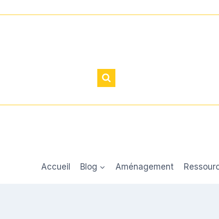
Accueil
Blog
Aménagement
Ressour