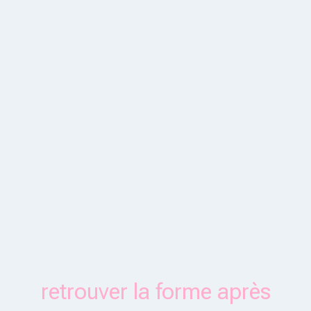
retrouver la forme après