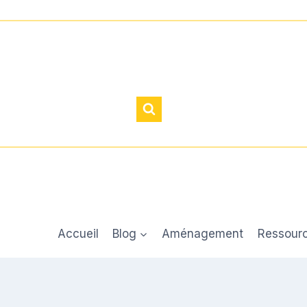
Accueil
Blog
Aménagement
Ressour