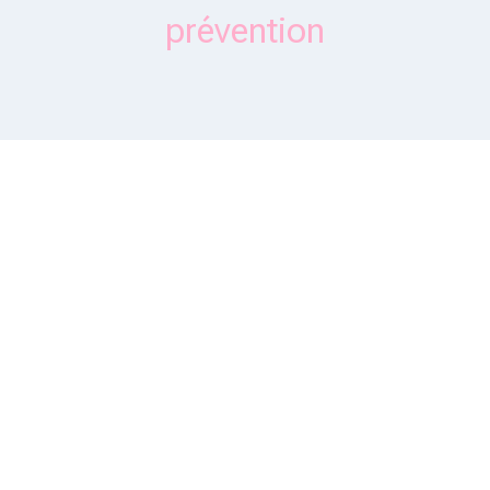
prévention