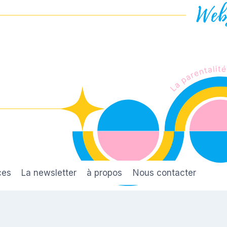
ces
La newsletter
à propos
Nous contacter