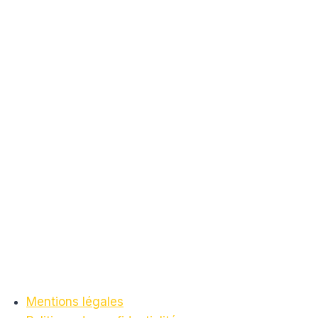
Mentions légales