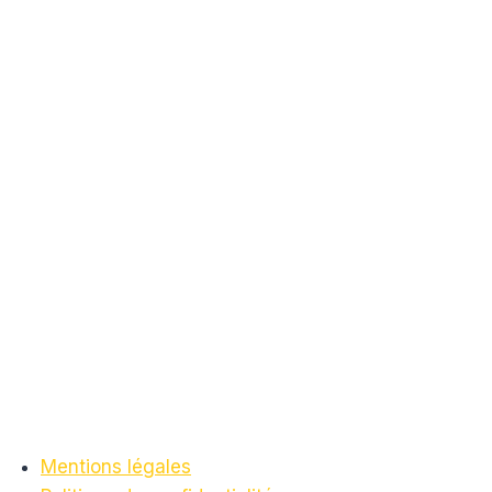
Mentions légales