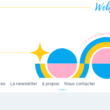
ces
La newsletter
à propos
Nous contacter