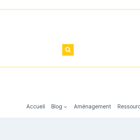
Accueil
Blog
Aménagement
Ressour