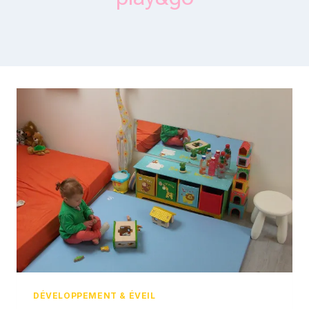
DÉVELOPPEMENT & ÉVEIL