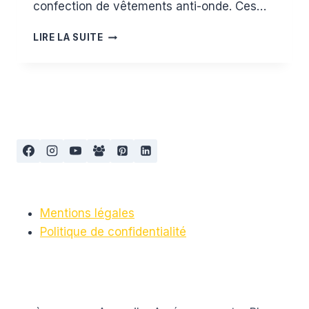
confection de vêtements anti-onde. Ces…
LES
LIRE LA SUITE
VÊTEMENTS
ANTI-
ONDE
Mentions légales
Politique de confidentialité