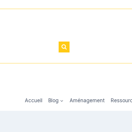
Accueil
Blog
Aménagement
Ressour