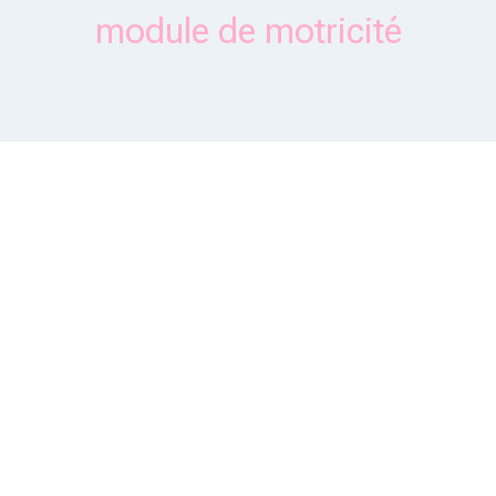
module de motricité