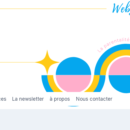
ces
La newsletter
à propos
Nous contacter