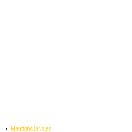
Mentions légales