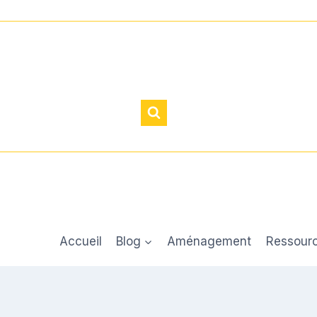
Accueil
Blog
Aménagement
Ressour