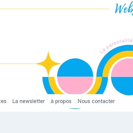
ces
La newsletter
à propos
Nous contacter