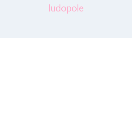
ludopole