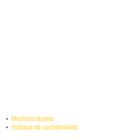
Mentions légales
Politique de confidentialité