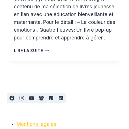
contenu de ma sélection de livres jeunesse
en lien avec une éducation bienveillante et
maternante. Pour le détail : – La couleur des
émotions , Quatre fleuves: Un livre pop-up
pour comprendre et apprendre à gérer…
NOTRE
LIRE LA SUITE
BIBLIOTHÈQUE
LITTÉRATURE
JEUNESSE
BIENVEILLANTE
Mentions légales