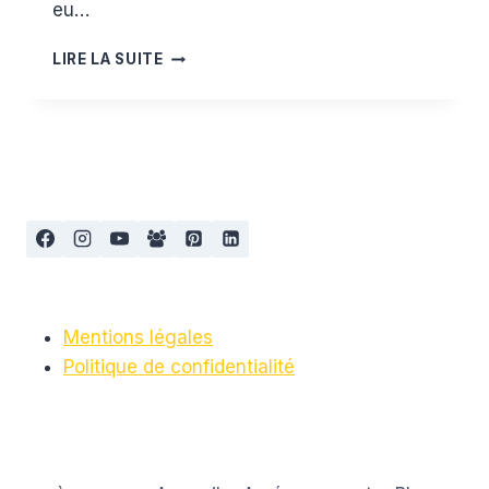
eu…
WISH
LIRE LA SUITE
LIST
LIVRES
JEUNESSE
Mentions légales
Politique de confidentialité