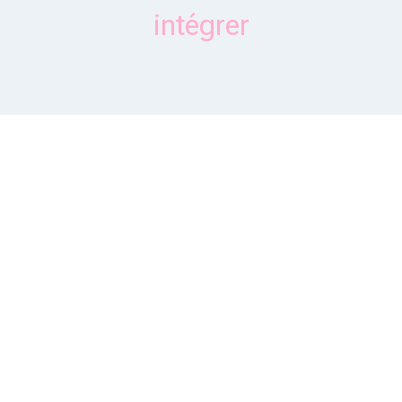
intégrer