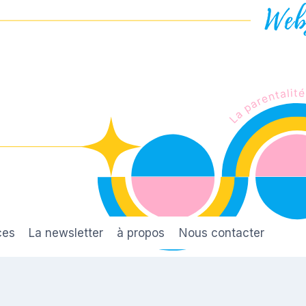
ces
La newsletter
à propos
Nous contacter