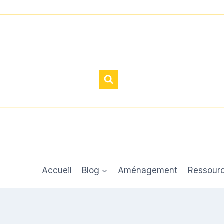
Accueil
Blog
Aménagement
Ressour