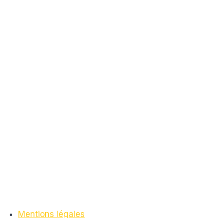
Mentions légales