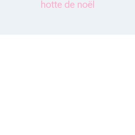
hotte de noël