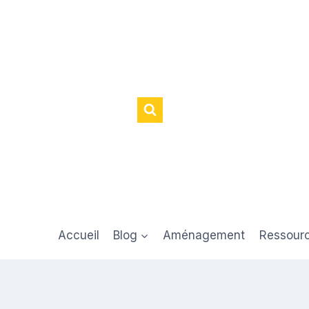
Accueil
Blog
Aménagement
Ressour