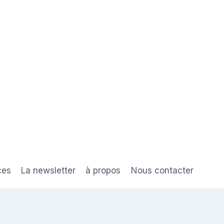
ces
La newsletter
à propos
Nous contacter