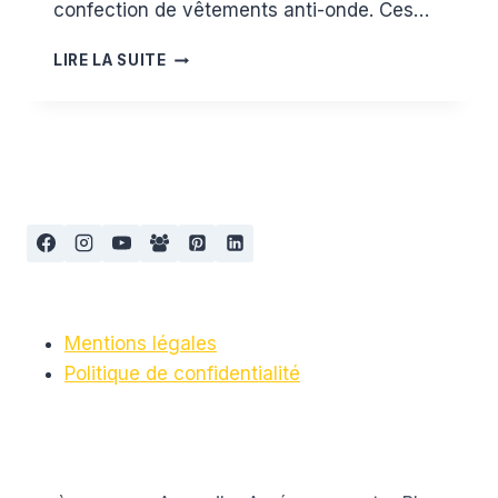
confection de vêtements anti-onde. Ces…
LES
LIRE LA SUITE
VÊTEMENTS
ANTI-
ONDE
Mentions légales
Politique de confidentialité