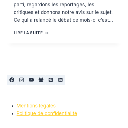
parti, regardons les reportages, les
critiques et donnons notre avis sur le sujet.
Ce qui a relancé le débat ce mois-ci c’est…
LE
LIRE LA SUITE
MATERNAGE
PROXIMAL,
INTRODUCTION
Mentions légales
Politique de confidentialité