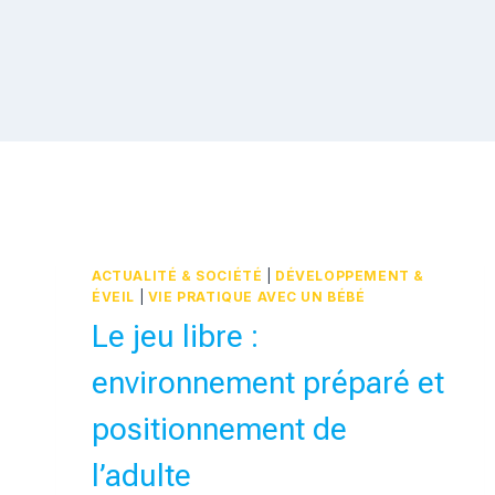
ACTUALITÉ & SOCIÉTÉ
|
DÉVELOPPEMENT &
ÉVEIL
|
VIE PRATIQUE AVEC UN BÉBÉ
Le jeu libre :
environnement préparé et
positionnement de
l’adulte