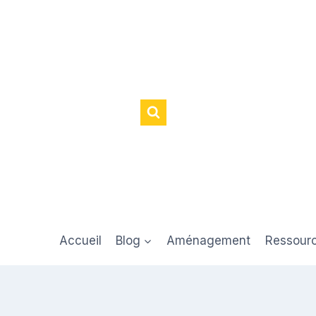
Accueil
Blog
Aménagement
Ressour