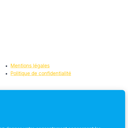
Mentions légales
Politique de confidentialité
S'inscrire à la newsletter