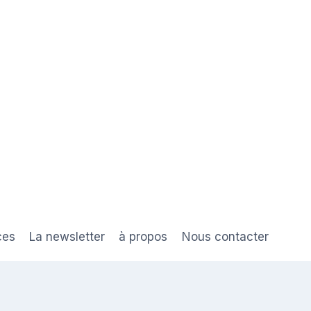
ces
La newsletter
à propos
Nous contacter