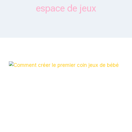
espace de jeux