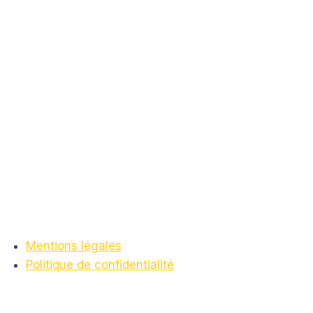
Mentions légales
Politique de confidentialité