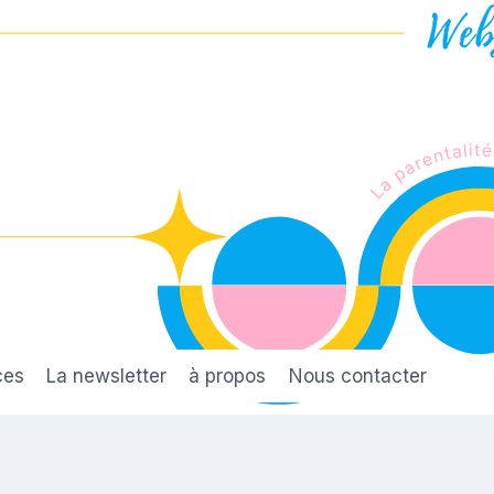
ces
La newsletter
à propos
Nous contacter