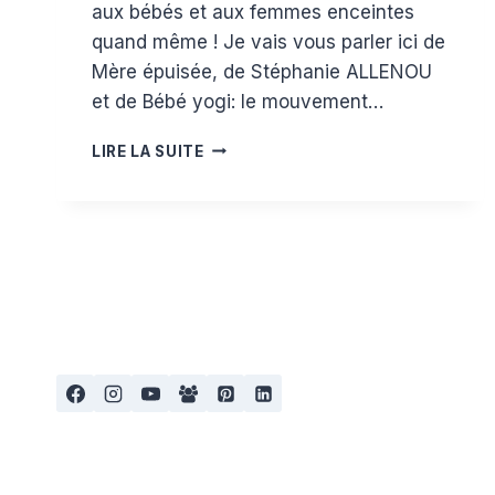
aux bébés et aux femmes enceintes
quand même ! Je vais vous parler ici de
Mère épuisée, de Stéphanie ALLENOU
et de Bébé yogi: le mouvement…
SÉLECTION
LIRE LA SUITE
LIVRES