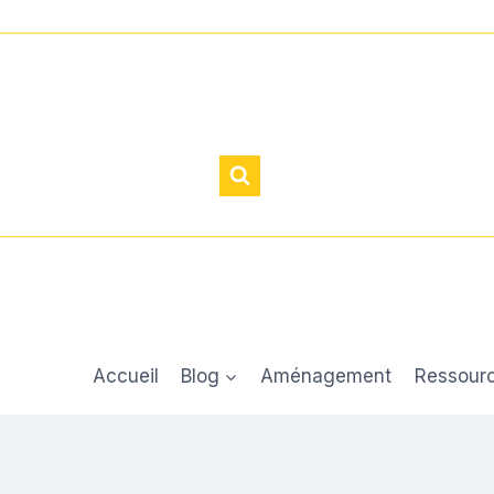
Accueil
Blog
Aménagement
Ressour