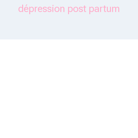
dépression post partum