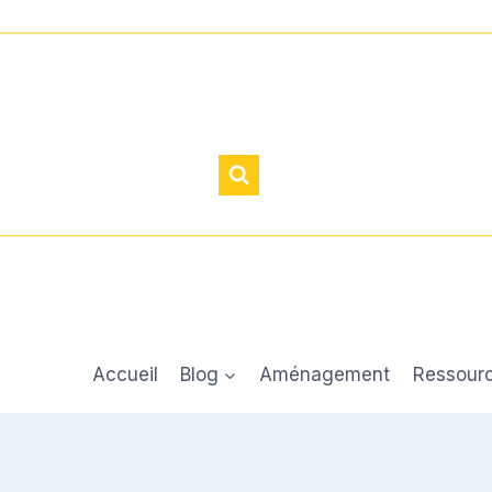
Accueil
Blog
Aménagement
Ressour