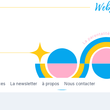
ces
La newsletter
à propos
Nous contacter