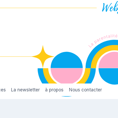
ces
La newsletter
à propos
Nous contacter