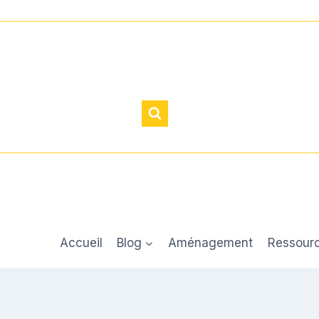
Accueil
Blog
Aménagement
Ressour