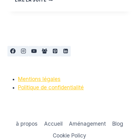
LIRE LA SUITE
POUR
L’ÉTÉ
Mentions légales
Politique de confidentialité
à propos
Accueil
Aménagement
Blog
Cookie Policy