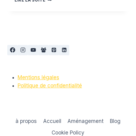
LIRE LA SUITE
POUR
L’ÉTÉ
Mentions légales
Politique de confidentialité
à propos
Accueil
Aménagement
Blog
Cookie Policy