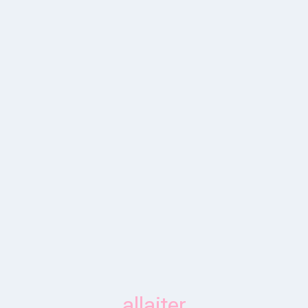
allaiter