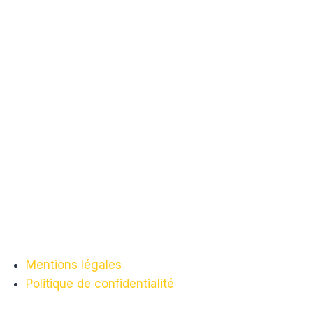
Mentions légales
Politique de confidentialité