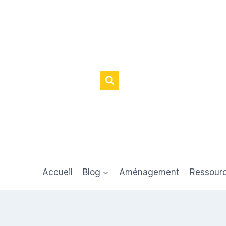
Accueil
Blog
Aménagement
Ressour