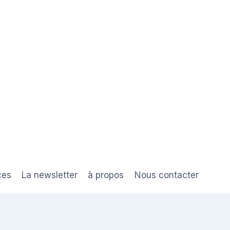
ces
La newsletter
à propos
Nous contacter