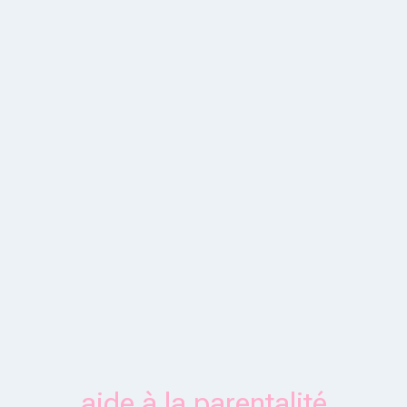
aide à la parentalité