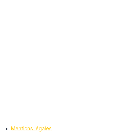
Mentions légales