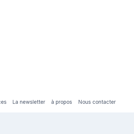
ces
La newsletter
à propos
Nous contacter