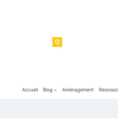
Accueil
Blog
Aménagement
Ressour