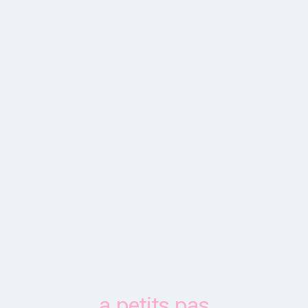
a petits pas