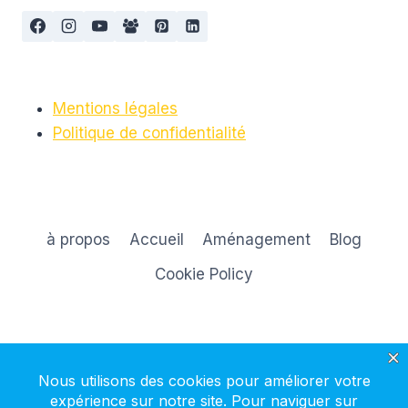
Mentions légales
Politique de confidentialité
à propos
Accueil
Aménagement
Blog
Cookie Policy
S'inscrire à la newsletter