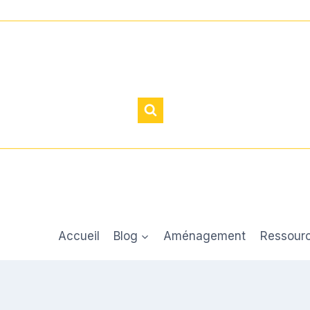
Accueil
Blog
Aménagement
Ressour