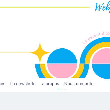
ces
La newsletter
à propos
Nous contacter