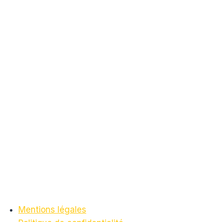
Mentions légales